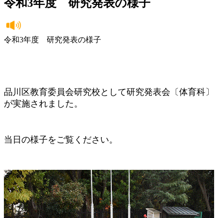
令和3年度 研究発表の様子
令和3年度 研究発表の様子
品川区教育委員会研究校として研究発表会〔体育科〕
が実施されました。
当日の様子をご覧ください。