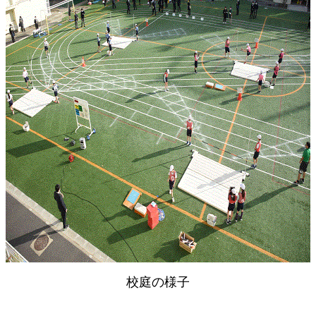
校庭の様子