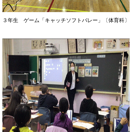
３年生 ゲーム「キャッチソフトバレー」〔体育科〕