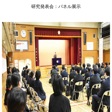
研究発表会：パネル展示