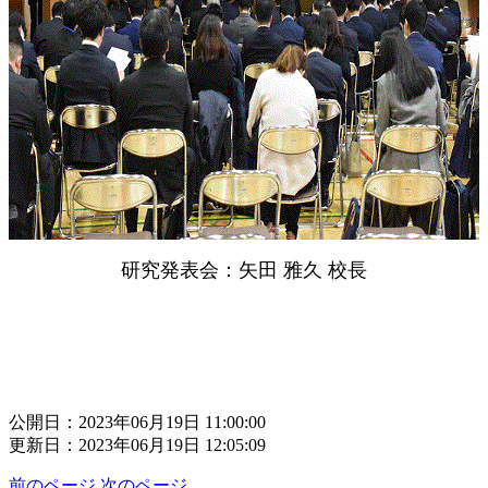
研究発表会：矢田 雅久 校長
公開日：2023年06月19日 11:00:00
更新日：2023年06月19日 12:05:09
前のページ
次のページ