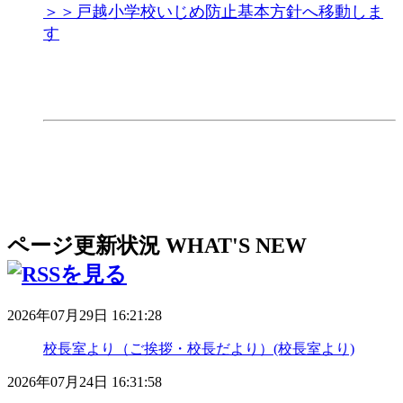
＞＞戸越小学校いじめ防止基本方針へ移動しま
す
ページ更新状況
WHAT'S NEW
2026年07月29日 16:21:28
校長室より（ご挨拶・校長だより）(校長室より)
2026年07月24日 16:31:58