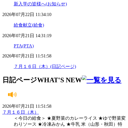
新入学の皆様へ(お知らせ)
2026年07月22日 11:34:10
給食献立(給食)
2026年07月21日 14:31:19
PTA(PTA)
2026年07月21日 11:51:58
７月１６日（木）(日記ページ)
日記ページ
WHAT'S NEW
2026年07月21日 11:51:58
７月１６日（木）
＜今日の給食＞ ★夏野菜のカレーライス ★ゆで野菜変
わりソース ★冷凍みかん ★牛乳 米（山形・秋田）特