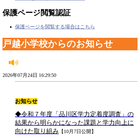
保護ページ閲覧認証
保護ページを閲覧する場合はこちら
戸越小学校からのお知らせ
2026年07月24日 16:29:50
お知らせ
◆令和７年度「品川区学力定着度調査」の
結果から明らかになった課題と学力向上に
向けた取り組み
【
10月7日公開】