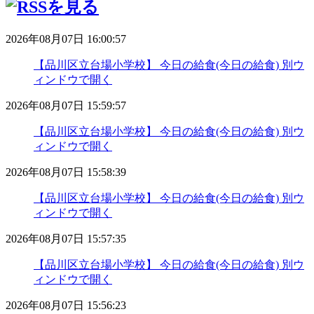
2026年08月07日 16:00:57
【品川区立台場小学校】 今日の給食(今日の給食)
別ウ
ィンドウで開く
2026年08月07日 15:59:57
【品川区立台場小学校】 今日の給食(今日の給食)
別ウ
ィンドウで開く
2026年08月07日 15:58:39
【品川区立台場小学校】 今日の給食(今日の給食)
別ウ
ィンドウで開く
2026年08月07日 15:57:35
【品川区立台場小学校】 今日の給食(今日の給食)
別ウ
ィンドウで開く
2026年08月07日 15:56:23