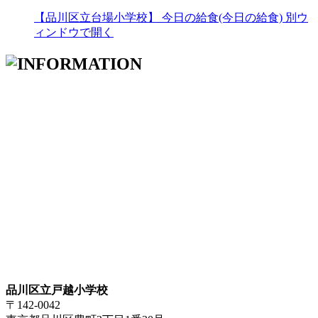
【品川区立台場小学校】 今日の給食(今日の給食)
別ウ
ィンドウで開く
品川区立戸越小学校
〒142-0042