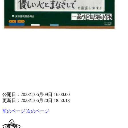
公開日：2023年06月09日 16:00:00
更新日：2023年06月20日 18:50:18
前のページ
次のページ