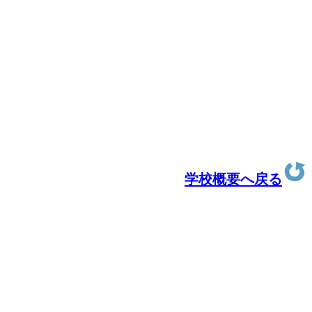
学校概要へ戻る