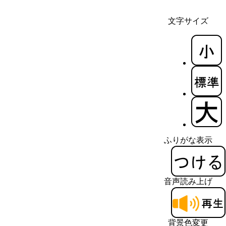
文字サイズ
ふりがな表示
音声読み上げ
背景色変更